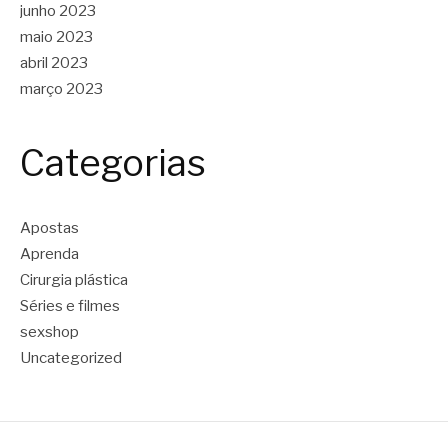
junho 2023
maio 2023
abril 2023
março 2023
Categorias
Apostas
Aprenda
Cirurgia plástica
Séries e filmes
sexshop
Uncategorized