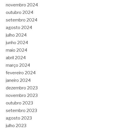
novembro 2024
outubro 2024
setembro 2024
agosto 2024
julho 2024
junho 2024
maio 2024
abril 2024
março 2024
fevereiro 2024
janeiro 2024
dezembro 2023
novembro 2023
outubro 2023
setembro 2023
agosto 2023
julho 2023