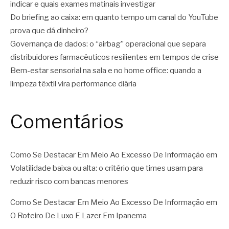
indicar e quais exames matinais investigar
Do briefing ao caixa: em quanto tempo um canal do YouTube
prova que dá dinheiro?
Governança de dados: o “airbag” operacional que separa
distribuidores farmacêuticos resilientes em tempos de crise
Bem-estar sensorial na sala e no home office: quando a
limpeza têxtil vira performance diária
Comentários
Como Se Destacar Em Meio Ao Excesso De Informação
em
Volatilidade baixa ou alta: o critério que times usam para
reduzir risco com bancas menores
Como Se Destacar Em Meio Ao Excesso De Informação
em
O Roteiro De Luxo E Lazer Em Ipanema