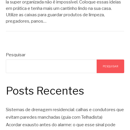
la super organizada não é impossível. Coloque essas ideias
em prática e tenha mais um cantinho lindo na sua casa.
Utilize as caixas para guardar produtos de limpeza,
pregadores, panos…
Pesquisar
PESQUISAR
Posts Recentes
Sistemas de drenagem residencial: calhas e condutores que
evitam paredes manchadas (guia com Telhadista)
Acordar exausto antes do alarme: o que esse sinal pode