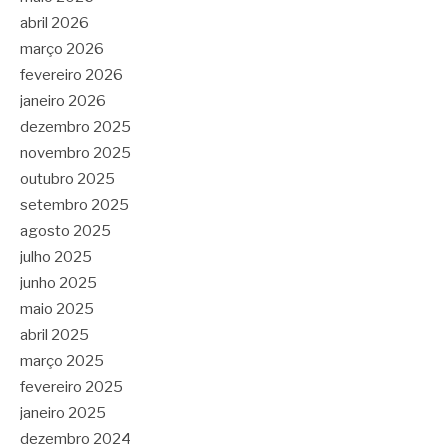
abril 2026
março 2026
fevereiro 2026
janeiro 2026
dezembro 2025
novembro 2025
outubro 2025
setembro 2025
agosto 2025
julho 2025
junho 2025
maio 2025
abril 2025
março 2025
fevereiro 2025
janeiro 2025
dezembro 2024