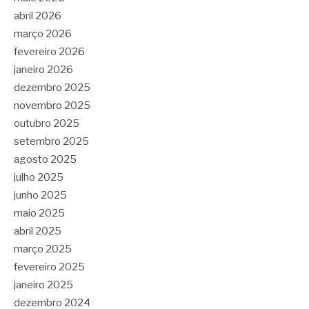
abril 2026
março 2026
fevereiro 2026
janeiro 2026
dezembro 2025
novembro 2025
outubro 2025
setembro 2025
agosto 2025
julho 2025
junho 2025
maio 2025
abril 2025
março 2025
fevereiro 2025
janeiro 2025
dezembro 2024