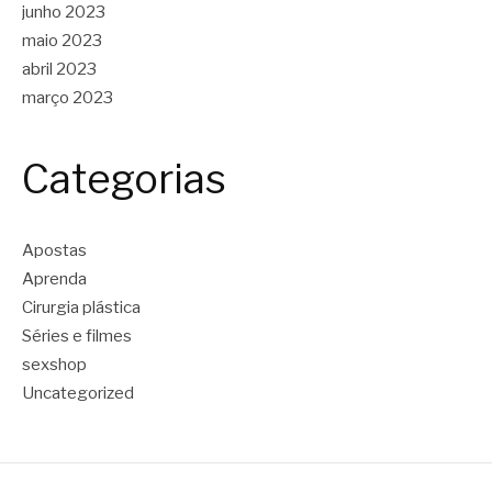
junho 2023
maio 2023
abril 2023
março 2023
Categorias
Apostas
Aprenda
Cirurgia plástica
Séries e filmes
sexshop
Uncategorized