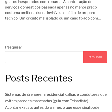
gastos inesperados com reparos. A contratação de
serviços domésticos baseada apenas no menor preço
costuma omitir os riscos invisíveis da falta de preparo
técnico. Um circuito mal isolado ou um cano fixado com…
Pesquisar
PESQUISAR
Posts Recentes
Sistemas de drenagem residencial: calhas e condutores que
evitam paredes manchadas (guia com Telhadista)
Acordar exausto antes do alarme: o que esse sinal pode