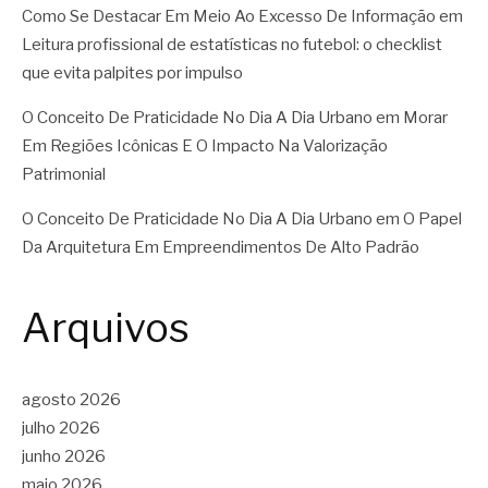
Como Se Destacar Em Meio Ao Excesso De Informação
em
Leitura profissional de estatísticas no futebol: o checklist
que evita palpites por impulso
O Conceito De Praticidade No Dia A Dia Urbano
em
Morar
Em Regiões Icônicas E O Impacto Na Valorização
Patrimonial
O Conceito De Praticidade No Dia A Dia Urbano
em
O Papel
Da Arquitetura Em Empreendimentos De Alto Padrão
Arquivos
agosto 2026
julho 2026
junho 2026
maio 2026