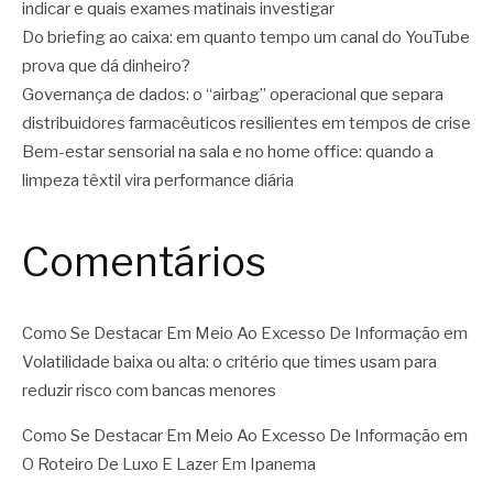
indicar e quais exames matinais investigar
Do briefing ao caixa: em quanto tempo um canal do YouTube
prova que dá dinheiro?
Governança de dados: o “airbag” operacional que separa
distribuidores farmacêuticos resilientes em tempos de crise
Bem-estar sensorial na sala e no home office: quando a
limpeza têxtil vira performance diária
Comentários
Como Se Destacar Em Meio Ao Excesso De Informação
em
Volatilidade baixa ou alta: o critério que times usam para
reduzir risco com bancas menores
Como Se Destacar Em Meio Ao Excesso De Informação
em
O Roteiro De Luxo E Lazer Em Ipanema