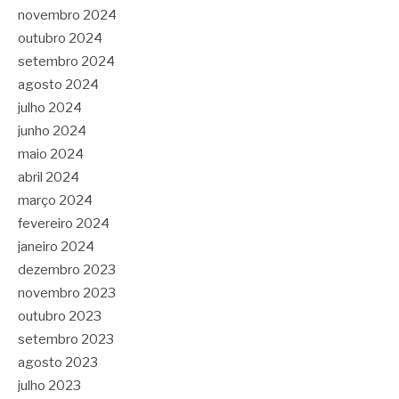
novembro 2024
outubro 2024
setembro 2024
agosto 2024
julho 2024
junho 2024
maio 2024
abril 2024
março 2024
fevereiro 2024
janeiro 2024
dezembro 2023
novembro 2023
outubro 2023
setembro 2023
agosto 2023
julho 2023