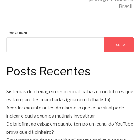
Brasil
Pesquisar
PESQUISAR
Posts Recentes
Sistemas de drenagem residencial: calhas e condutores que
evitam paredes manchadas (guia com Telhadista)
Acordar exausto antes do alarme: o que esse sinal pode
indicar e quais exames matinais investigar
Do briefing ao caixa: em quanto tempo um canal do YouTube
prova que dá dinheiro?