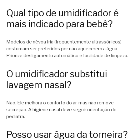
Qual tipo de umidificador é
mais indicado para bebê?
Modelos de névoa fria (frequentemente ultrassônicos)
costumam ser preferidos por não aquecerem a água.
Priorize desligamento automático e facilidade de limpeza.
O umidificador substitui
lavagem nasal?
Não. Ele melhora o conforto do ar, mas não remove
secreção. A higiene nasal deve seguir orientação do
pediatra.
Posso usar água da torneira?