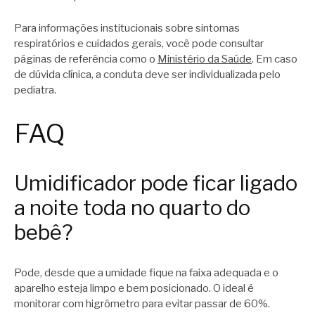
Para informações institucionais sobre sintomas
respiratórios e cuidados gerais, você pode consultar
páginas de referência como o
Ministério da Saúde
. Em caso
de dúvida clínica, a conduta deve ser individualizada pelo
pediatra.
FAQ
Umidificador pode ficar ligado
a noite toda no quarto do
bebê?
Pode, desde que a umidade fique na faixa adequada e o
aparelho esteja limpo e bem posicionado. O ideal é
monitorar com higrômetro para evitar passar de 60%.