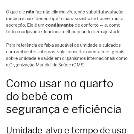
O que ele
não
faz: não elimina vírus, não substitui avaliação
médica e não “desentope” o nariz sozinho se houver muita
secreção. Ele é um
coadjuvante
de conforto — e, como
todo coadjuvante, funciona melhor quando bem ajustado.
Para referência de faixa saudável de umidade e cuidados
com ambientes internos, vale consultar orientações gerais
sobre umidade e saúde em organismos internacionais como
a
Organização Mundial da Saúde (OMS)
.
Como usar no quarto
do bebê com
segurança e eficiência
Umidade-alvo e tempo de uso