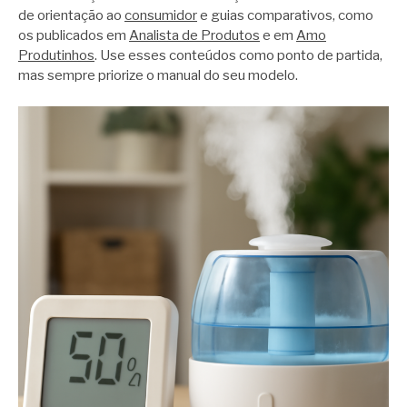
de orientação ao
consumidor
e guias comparativos, como
os publicados em
Analista de Produtos
e em
Amo
Produtinhos
. Use esses conteúdos como ponto de partida,
mas sempre priorize o manual do seu modelo.