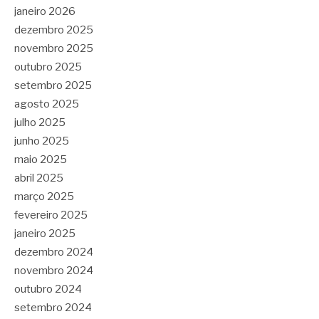
janeiro 2026
dezembro 2025
novembro 2025
outubro 2025
setembro 2025
agosto 2025
julho 2025
junho 2025
maio 2025
abril 2025
março 2025
fevereiro 2025
janeiro 2025
dezembro 2024
novembro 2024
outubro 2024
setembro 2024