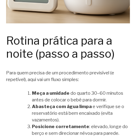
Rotina prática para a
noite (passo a passo)
Para quem precisa de um procedimento previsível (e
repetível), aqui vai um fluxo simples:
Meça a umidade
do quarto 30–60 minutos
antes de colocar o bebê para dormir.
Abasteça com água limpa
e verifique se o
reservatório está bem encaixado (evita
vazamentos).
Posicione corretamente
: elevado, longe do
berço e sem direcionar névoa para parede.