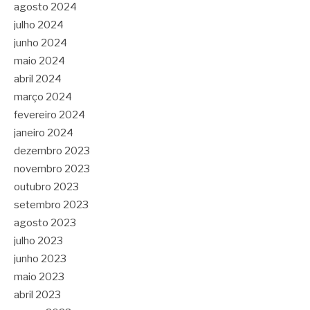
agosto 2024
julho 2024
junho 2024
maio 2024
abril 2024
março 2024
fevereiro 2024
janeiro 2024
dezembro 2023
novembro 2023
outubro 2023
setembro 2023
agosto 2023
julho 2023
junho 2023
maio 2023
abril 2023