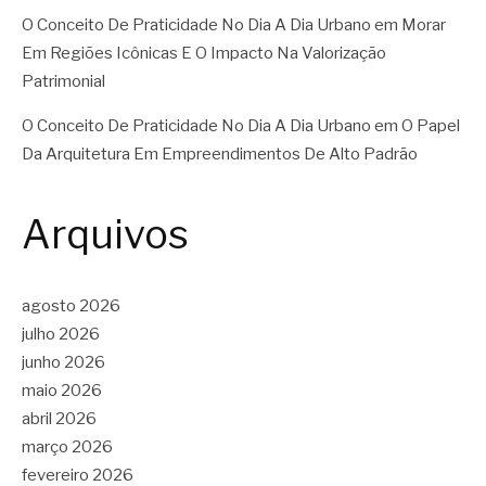
O Conceito De Praticidade No Dia A Dia Urbano
em
Morar
Em Regiões Icônicas E O Impacto Na Valorização
Patrimonial
O Conceito De Praticidade No Dia A Dia Urbano
em
O Papel
Da Arquitetura Em Empreendimentos De Alto Padrão
Arquivos
agosto 2026
julho 2026
junho 2026
maio 2026
abril 2026
março 2026
fevereiro 2026