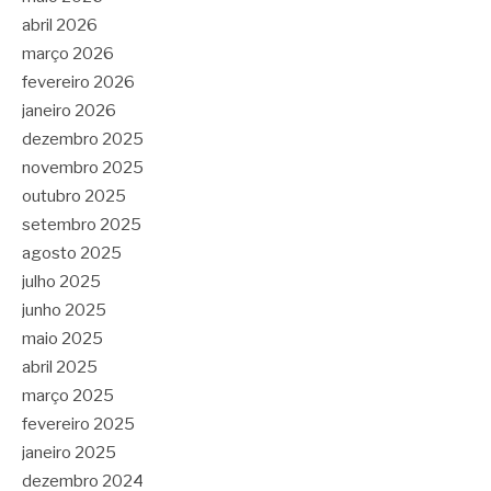
abril 2026
março 2026
fevereiro 2026
janeiro 2026
dezembro 2025
novembro 2025
outubro 2025
setembro 2025
agosto 2025
julho 2025
junho 2025
maio 2025
abril 2025
março 2025
fevereiro 2025
janeiro 2025
dezembro 2024