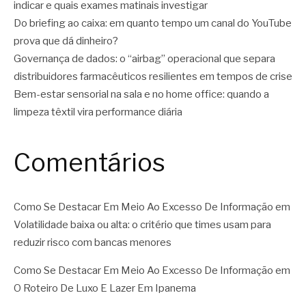
indicar e quais exames matinais investigar
Do briefing ao caixa: em quanto tempo um canal do YouTube
prova que dá dinheiro?
Governança de dados: o “airbag” operacional que separa
distribuidores farmacêuticos resilientes em tempos de crise
Bem-estar sensorial na sala e no home office: quando a
limpeza têxtil vira performance diária
Comentários
Como Se Destacar Em Meio Ao Excesso De Informação
em
Volatilidade baixa ou alta: o critério que times usam para
reduzir risco com bancas menores
Como Se Destacar Em Meio Ao Excesso De Informação
em
O Roteiro De Luxo E Lazer Em Ipanema