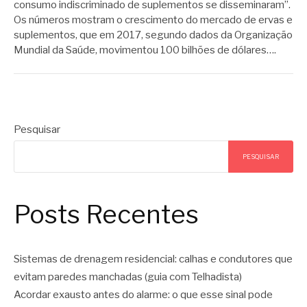
consumo indiscriminado de suplementos se disseminaram”.
Os números mostram o crescimento do mercado de ervas e
suplementos, que em 2017, segundo dados da Organização
Mundial da Saúde, movimentou 100 bilhões de dólares….
Pesquisar
PESQUISAR
Posts Recentes
Sistemas de drenagem residencial: calhas e condutores que
evitam paredes manchadas (guia com Telhadista)
Acordar exausto antes do alarme: o que esse sinal pode