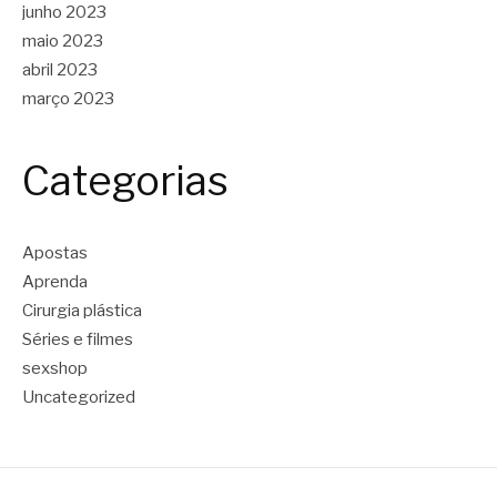
junho 2023
maio 2023
abril 2023
março 2023
Categorias
Apostas
Aprenda
Cirurgia plástica
Séries e filmes
sexshop
Uncategorized