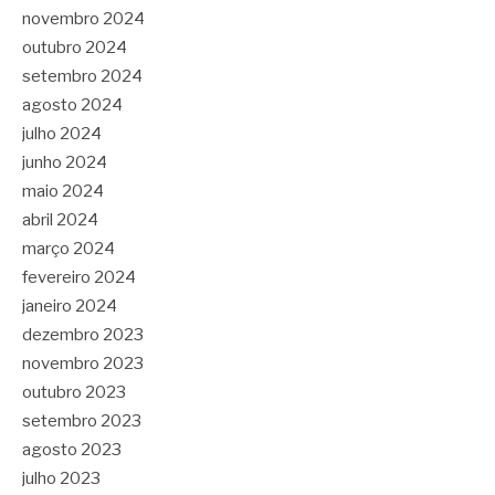
novembro 2024
outubro 2024
setembro 2024
agosto 2024
julho 2024
junho 2024
maio 2024
abril 2024
março 2024
fevereiro 2024
janeiro 2024
dezembro 2023
novembro 2023
outubro 2023
setembro 2023
agosto 2023
julho 2023