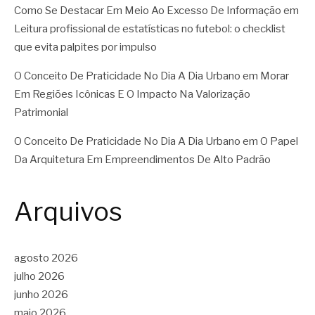
Como Se Destacar Em Meio Ao Excesso De Informação
em
Leitura profissional de estatísticas no futebol: o checklist
que evita palpites por impulso
O Conceito De Praticidade No Dia A Dia Urbano
em
Morar
Em Regiões Icônicas E O Impacto Na Valorização
Patrimonial
O Conceito De Praticidade No Dia A Dia Urbano
em
O Papel
Da Arquitetura Em Empreendimentos De Alto Padrão
Arquivos
agosto 2026
julho 2026
junho 2026
maio 2026