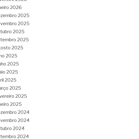
neiro 2026
ezembro 2025
ovembro 2025
tubro 2025
etembro 2025
gosto 2025
lho 2025
nho 2025
aio 2025
ril 2025
arço 2025
vereiro 2025
neiro 2025
ezembro 2024
ovembro 2024
tubro 2024
etembro 2024