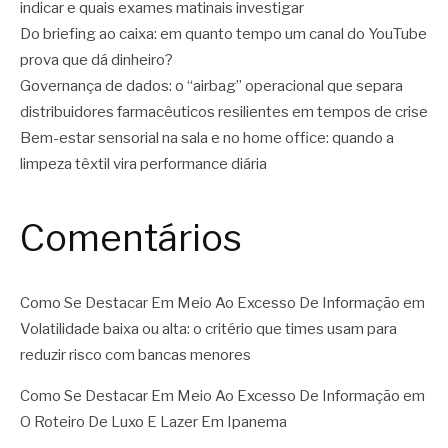
indicar e quais exames matinais investigar
Do briefing ao caixa: em quanto tempo um canal do YouTube
prova que dá dinheiro?
Governança de dados: o “airbag” operacional que separa
distribuidores farmacêuticos resilientes em tempos de crise
Bem-estar sensorial na sala e no home office: quando a
limpeza têxtil vira performance diária
Comentários
Como Se Destacar Em Meio Ao Excesso De Informação
em
Volatilidade baixa ou alta: o critério que times usam para
reduzir risco com bancas menores
Como Se Destacar Em Meio Ao Excesso De Informação
em
O Roteiro De Luxo E Lazer Em Ipanema