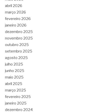
abril 2026
março 2026
fevereiro 2026
janeiro 2026
dezembro 2025
novembro 2025
outubro 2025
setembro 2025
agosto 2025
julho 2025
junho 2025
maio 2025
abril 2025
março 2025
fevereiro 2025
janeiro 2025
dezembro 2024