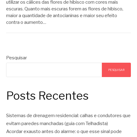
utilizar os cálices das flores de hibisco com cores mais
escuras. Quanto mais escuras forem as flores de hibisco,
maior a quantidade de antocianinas e maior seu efeito
contra o aumento…
Pesquisar
PESQUISAR
Posts Recentes
Sistemas de drenagem residencial: calhas e condutores que
evitam paredes manchadas (guia com Telhadista)
Acordar exausto antes do alarme: o que esse sinal pode