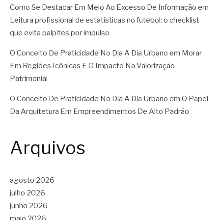
Como Se Destacar Em Meio Ao Excesso De Informação
em
Leitura profissional de estatísticas no futebol: o checklist
que evita palpites por impulso
O Conceito De Praticidade No Dia A Dia Urbano
em
Morar
Em Regiões Icônicas E O Impacto Na Valorização
Patrimonial
O Conceito De Praticidade No Dia A Dia Urbano
em
O Papel
Da Arquitetura Em Empreendimentos De Alto Padrão
Arquivos
agosto 2026
julho 2026
junho 2026
maio 2026