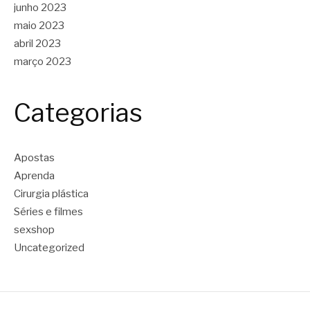
junho 2023
maio 2023
abril 2023
março 2023
Categorias
Apostas
Aprenda
Cirurgia plástica
Séries e filmes
sexshop
Uncategorized