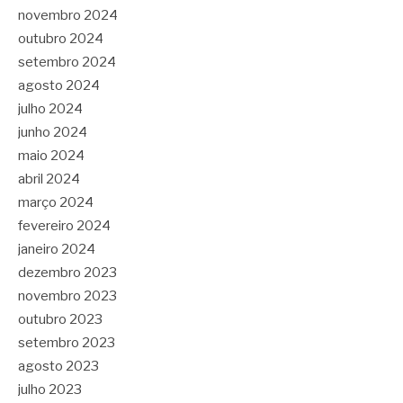
novembro 2024
outubro 2024
setembro 2024
agosto 2024
julho 2024
junho 2024
maio 2024
abril 2024
março 2024
fevereiro 2024
janeiro 2024
dezembro 2023
novembro 2023
outubro 2023
setembro 2023
agosto 2023
julho 2023