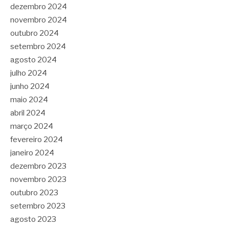
dezembro 2024
novembro 2024
outubro 2024
setembro 2024
agosto 2024
julho 2024
junho 2024
maio 2024
abril 2024
março 2024
fevereiro 2024
janeiro 2024
dezembro 2023
novembro 2023
outubro 2023
setembro 2023
agosto 2023