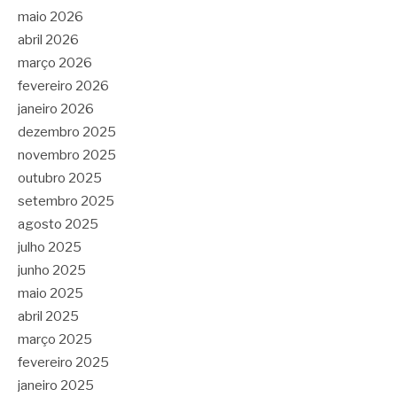
maio 2026
abril 2026
março 2026
fevereiro 2026
janeiro 2026
dezembro 2025
novembro 2025
outubro 2025
setembro 2025
agosto 2025
julho 2025
junho 2025
maio 2025
abril 2025
março 2025
fevereiro 2025
janeiro 2025