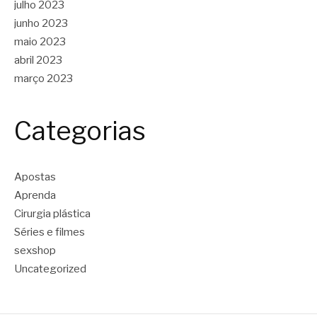
julho 2023
junho 2023
maio 2023
abril 2023
março 2023
Categorias
Apostas
Aprenda
Cirurgia plástica
Séries e filmes
sexshop
Uncategorized