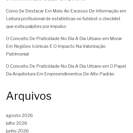
Como Se Destacar Em Meio Ao Excesso De Informação
em
Leitura profissional de estatísticas no futebol: o checklist
que evita palpites por impulso
O Conceito De Praticidade No Dia A Dia Urbano
em
Morar
Em Regiões Icônicas E O Impacto Na Valorização
Patrimonial
O Conceito De Praticidade No Dia A Dia Urbano
em
O Papel
Da Arquitetura Em Empreendimentos De Alto Padrão
Arquivos
agosto 2026
julho 2026
junho 2026