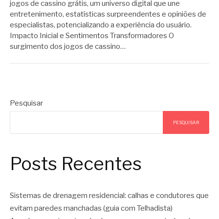
jogos de cassino grátis, um universo digital que une
entretenimento, estatísticas surpreendentes e opiniões de
especialistas, potencializando a experiência do usuário.
Impacto Inicial e Sentimentos Transformadores O
surgimento dos jogos de cassino…
Pesquisar
PESQUISAR
Posts Recentes
Sistemas de drenagem residencial: calhas e condutores que
evitam paredes manchadas (guia com Telhadista)