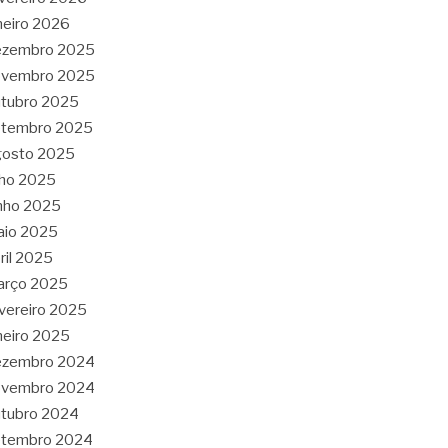
neiro 2026
ezembro 2025
ovembro 2025
tubro 2025
etembro 2025
gosto 2025
lho 2025
nho 2025
aio 2025
ril 2025
arço 2025
vereiro 2025
neiro 2025
ezembro 2024
ovembro 2024
tubro 2024
etembro 2024