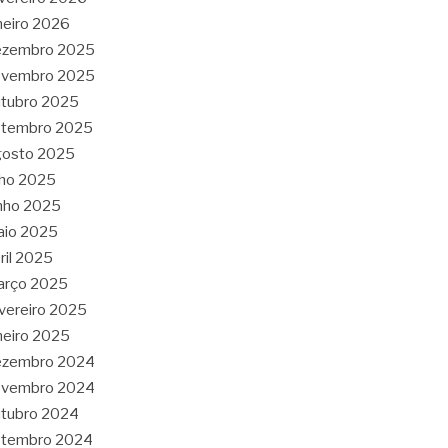
neiro 2026
ezembro 2025
ovembro 2025
tubro 2025
etembro 2025
gosto 2025
lho 2025
nho 2025
aio 2025
ril 2025
arço 2025
vereiro 2025
neiro 2025
ezembro 2024
ovembro 2024
tubro 2024
etembro 2024