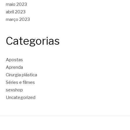
maio 2023
abril 2023
março 2023
Categorias
Apostas
Aprenda
Cirurgia plástica
Séries e filmes
sexshop
Uncategorized