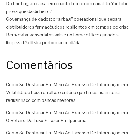
Do briefing ao caixa: em quanto tempo um canal do YouTube
prova que dá dinheiro?
Governança de dados: o “airbag” operacional que separa
distribuidores farmacêuticos resilientes em tempos de crise
Bem-estar sensorial na sala e no home office: quando a
limpeza têxtil vira performance diária
Comentários
Como Se Destacar Em Meio Ao Excesso De Informação
em
Volatilidade baixa ou alta: o critério que times usam para
reduzir risco com bancas menores
Como Se Destacar Em Meio Ao Excesso De Informação
em
O Roteiro De Luxo E Lazer Em Ipanema
Como Se Destacar Em Meio Ao Excesso De Informação
em