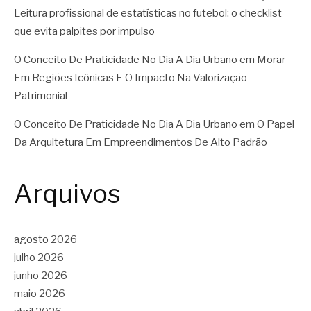
Leitura profissional de estatísticas no futebol: o checklist
que evita palpites por impulso
O Conceito De Praticidade No Dia A Dia Urbano
em
Morar
Em Regiões Icônicas E O Impacto Na Valorização
Patrimonial
O Conceito De Praticidade No Dia A Dia Urbano
em
O Papel
Da Arquitetura Em Empreendimentos De Alto Padrão
Arquivos
agosto 2026
julho 2026
junho 2026
maio 2026