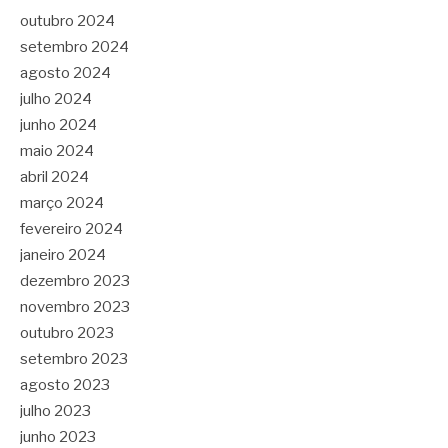
outubro 2024
setembro 2024
agosto 2024
julho 2024
junho 2024
maio 2024
abril 2024
março 2024
fevereiro 2024
janeiro 2024
dezembro 2023
novembro 2023
outubro 2023
setembro 2023
agosto 2023
julho 2023
junho 2023