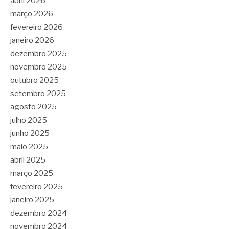
abril 2026
março 2026
fevereiro 2026
janeiro 2026
dezembro 2025
novembro 2025
outubro 2025
setembro 2025
agosto 2025
julho 2025
junho 2025
maio 2025
abril 2025
março 2025
fevereiro 2025
janeiro 2025
dezembro 2024
novembro 2024