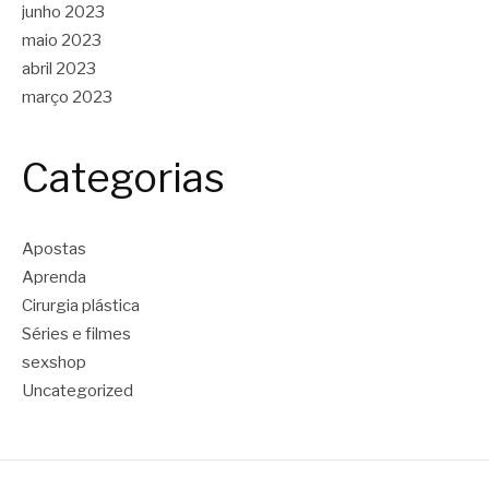
junho 2023
maio 2023
abril 2023
março 2023
Categorias
Apostas
Aprenda
Cirurgia plástica
Séries e filmes
sexshop
Uncategorized