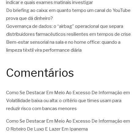
indicar e quais exames matinais investigar
Do briefing ao caixa: em quanto tempo um canal do YouTube
prova que dá dinheiro?
Governança de dados: o “airbag” operacional que separa
distribuidores farmacêuticos resilientes em tempos de crise
Bem-estar sensorial na sala e no home office: quando a
limpeza têxtil vira performance diária
Comentários
Como Se Destacar Em Meio Ao Excesso De Informação
em
Volatilidade baixa ou alta: o critério que times usam para
reduzir risco com bancas menores
Como Se Destacar Em Meio Ao Excesso De Informação
em
O Roteiro De Luxo E Lazer Em Ipanema