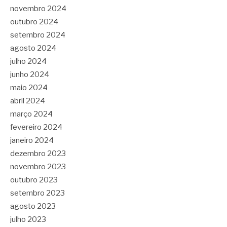
novembro 2024
outubro 2024
setembro 2024
agosto 2024
julho 2024
junho 2024
maio 2024
abril 2024
março 2024
fevereiro 2024
janeiro 2024
dezembro 2023
novembro 2023
outubro 2023
setembro 2023
agosto 2023
julho 2023