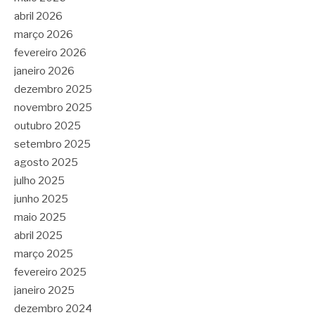
abril 2026
março 2026
fevereiro 2026
janeiro 2026
dezembro 2025
novembro 2025
outubro 2025
setembro 2025
agosto 2025
julho 2025
junho 2025
maio 2025
abril 2025
março 2025
fevereiro 2025
janeiro 2025
dezembro 2024