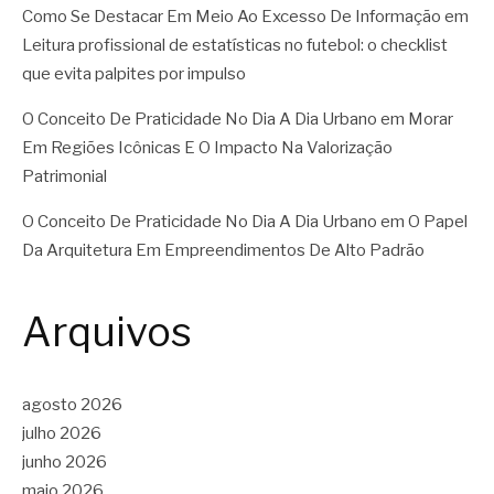
Como Se Destacar Em Meio Ao Excesso De Informação
em
Leitura profissional de estatísticas no futebol: o checklist
que evita palpites por impulso
O Conceito De Praticidade No Dia A Dia Urbano
em
Morar
Em Regiões Icônicas E O Impacto Na Valorização
Patrimonial
O Conceito De Praticidade No Dia A Dia Urbano
em
O Papel
Da Arquitetura Em Empreendimentos De Alto Padrão
Arquivos
agosto 2026
julho 2026
junho 2026
maio 2026