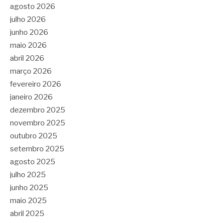
agosto 2026
julho 2026
junho 2026
maio 2026
abril 2026
março 2026
fevereiro 2026
janeiro 2026
dezembro 2025
novembro 2025
outubro 2025
setembro 2025
agosto 2025
julho 2025
junho 2025
maio 2025
abril 2025