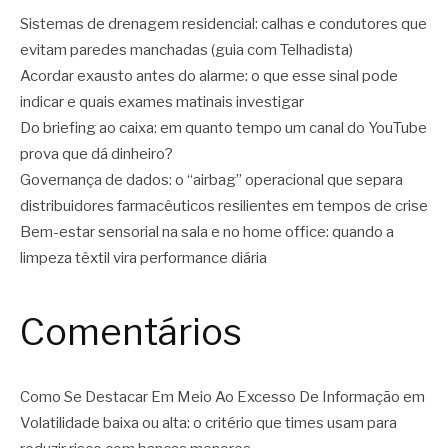
Sistemas de drenagem residencial: calhas e condutores que
evitam paredes manchadas (guia com Telhadista)
Acordar exausto antes do alarme: o que esse sinal pode
indicar e quais exames matinais investigar
Do briefing ao caixa: em quanto tempo um canal do YouTube
prova que dá dinheiro?
Governança de dados: o “airbag” operacional que separa
distribuidores farmacêuticos resilientes em tempos de crise
Bem-estar sensorial na sala e no home office: quando a
limpeza têxtil vira performance diária
Comentários
Como Se Destacar Em Meio Ao Excesso De Informação
em
Volatilidade baixa ou alta: o critério que times usam para