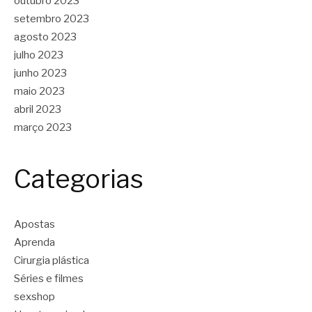
outubro 2023
setembro 2023
agosto 2023
julho 2023
junho 2023
maio 2023
abril 2023
março 2023
Categorias
Apostas
Aprenda
Cirurgia plástica
Séries e filmes
sexshop