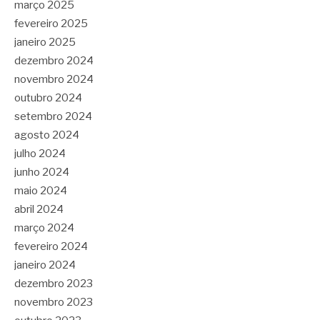
março 2025
fevereiro 2025
janeiro 2025
dezembro 2024
novembro 2024
outubro 2024
setembro 2024
agosto 2024
julho 2024
junho 2024
maio 2024
abril 2024
março 2024
fevereiro 2024
janeiro 2024
dezembro 2023
novembro 2023