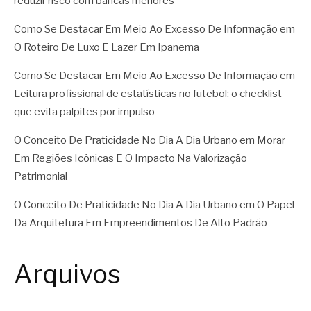
reduzir risco com bancas menores
Como Se Destacar Em Meio Ao Excesso De Informação
em
O Roteiro De Luxo E Lazer Em Ipanema
Como Se Destacar Em Meio Ao Excesso De Informação
em
Leitura profissional de estatísticas no futebol: o checklist
que evita palpites por impulso
O Conceito De Praticidade No Dia A Dia Urbano
em
Morar
Em Regiões Icônicas E O Impacto Na Valorização
Patrimonial
O Conceito De Praticidade No Dia A Dia Urbano
em
O Papel
Da Arquitetura Em Empreendimentos De Alto Padrão
Arquivos