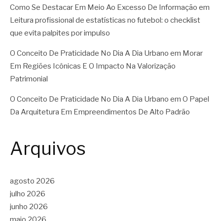
Como Se Destacar Em Meio Ao Excesso De Informação
em
Leitura profissional de estatísticas no futebol: o checklist
que evita palpites por impulso
O Conceito De Praticidade No Dia A Dia Urbano
em
Morar
Em Regiões Icônicas E O Impacto Na Valorização
Patrimonial
O Conceito De Praticidade No Dia A Dia Urbano
em
O Papel
Da Arquitetura Em Empreendimentos De Alto Padrão
Arquivos
agosto 2026
julho 2026
junho 2026
maio 2026