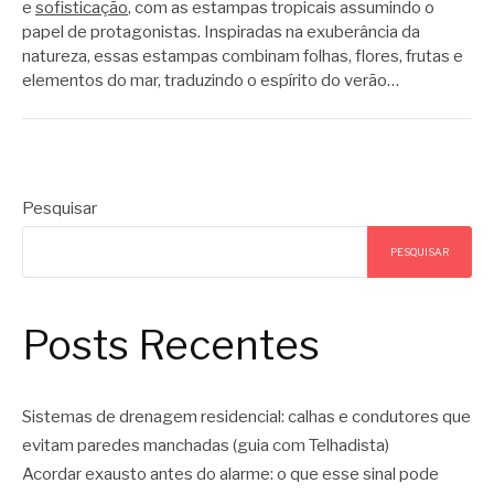
e
sofisticação
, com as estampas tropicais assumindo o
papel de protagonistas. Inspiradas na exuberância da
natureza, essas estampas combinam folhas, flores, frutas e
elementos do mar, traduzindo o espírito do verão…
Pesquisar
PESQUISAR
Posts Recentes
Sistemas de drenagem residencial: calhas e condutores que
evitam paredes manchadas (guia com Telhadista)
Acordar exausto antes do alarme: o que esse sinal pode