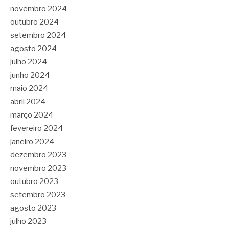
novembro 2024
outubro 2024
setembro 2024
agosto 2024
julho 2024
junho 2024
maio 2024
abril 2024
março 2024
fevereiro 2024
janeiro 2024
dezembro 2023
novembro 2023
outubro 2023
setembro 2023
agosto 2023
julho 2023