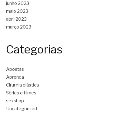
junho 2023
maio 2023
abril 2023
março 2023
Categorias
Apostas
Aprenda
Cirurgia plástica
Séries e filmes
sexshop
Uncategorized