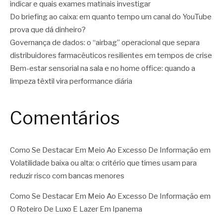
indicar e quais exames matinais investigar
Do briefing ao caixa: em quanto tempo um canal do YouTube
prova que dá dinheiro?
Governança de dados: o “airbag” operacional que separa
distribuidores farmacêuticos resilientes em tempos de crise
Bem-estar sensorial na sala e no home office: quando a
limpeza têxtil vira performance diária
Comentários
Como Se Destacar Em Meio Ao Excesso De Informação
em
Volatilidade baixa ou alta: o critério que times usam para
reduzir risco com bancas menores
Como Se Destacar Em Meio Ao Excesso De Informação
em
O Roteiro De Luxo E Lazer Em Ipanema