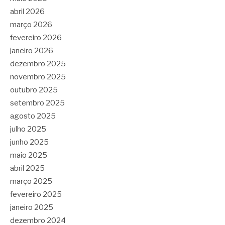
abril 2026
março 2026
fevereiro 2026
janeiro 2026
dezembro 2025
novembro 2025
outubro 2025
setembro 2025
agosto 2025
julho 2025
junho 2025
maio 2025
abril 2025
março 2025
fevereiro 2025
janeiro 2025
dezembro 2024