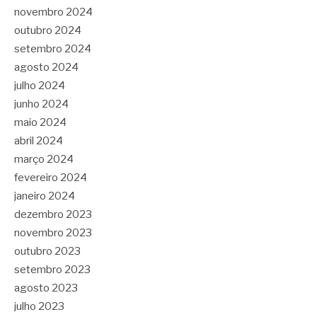
novembro 2024
outubro 2024
setembro 2024
agosto 2024
julho 2024
junho 2024
maio 2024
abril 2024
março 2024
fevereiro 2024
janeiro 2024
dezembro 2023
novembro 2023
outubro 2023
setembro 2023
agosto 2023
julho 2023