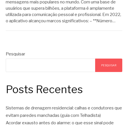
mensagens mais populares no mundo. Com uma base de
usuários que supera bilhões, a plataforma é amplamente
utilizada para comunicação pessoal e profissional. Em 2022,
o aplicativo alcançou marcos significativos: – **Número…
Pesquisar
PESQUISAR
Posts Recentes
Sistemas de drenagem residencial: calhas e condutores que
evitam paredes manchadas (guia com Telhadista)
Acordar exausto antes do alarme: o que esse sinal pode