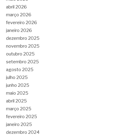
abril 2026
março 2026
fevereiro 2026
janeiro 2026
dezembro 2025
novembro 2025
outubro 2025
setembro 2025
agosto 2025
julho 2025
junho 2025
maio 2025
abril 2025
março 2025
fevereiro 2025
janeiro 2025
dezembro 2024