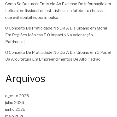
Como Se Destacar Em Meio Ao Excesso De Informação
em
Leitura profissional de estatísticas no futebol: o checklist
que evita palpites por impulso
O Conceito De Praticidade No Dia A Dia Urbano
em
Morar
Em Regiões Icônicas E O Impacto Na Valorização
Patrimonial
O Conceito De Praticidade No Dia A Dia Urbano
em
O Papel
Da Arquitetura Em Empreendimentos De Alto Padrão
Arquivos
agosto 2026
julho 2026
junho 2026
maio 2026