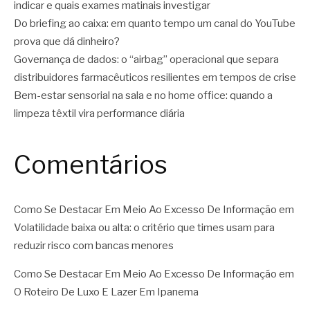
indicar e quais exames matinais investigar
Do briefing ao caixa: em quanto tempo um canal do YouTube
prova que dá dinheiro?
Governança de dados: o “airbag” operacional que separa
distribuidores farmacêuticos resilientes em tempos de crise
Bem-estar sensorial na sala e no home office: quando a
limpeza têxtil vira performance diária
Comentários
Como Se Destacar Em Meio Ao Excesso De Informação
em
Volatilidade baixa ou alta: o critério que times usam para
reduzir risco com bancas menores
Como Se Destacar Em Meio Ao Excesso De Informação
em
O Roteiro De Luxo E Lazer Em Ipanema