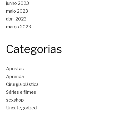
junho 2023
maio 2023
abril 2023
março 2023
Categorias
Apostas
Aprenda
Cirurgia plástica
Séries e filmes
sexshop
Uncategorized