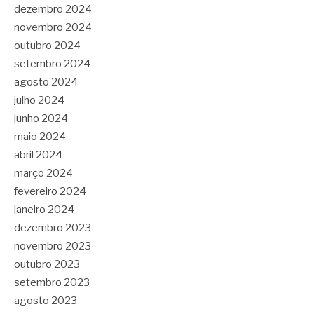
dezembro 2024
novembro 2024
outubro 2024
setembro 2024
agosto 2024
julho 2024
junho 2024
maio 2024
abril 2024
março 2024
fevereiro 2024
janeiro 2024
dezembro 2023
novembro 2023
outubro 2023
setembro 2023
agosto 2023