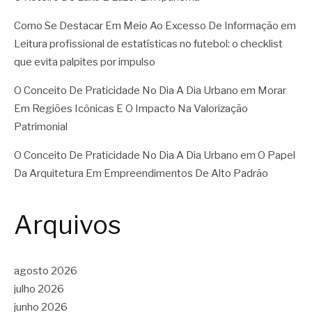
Como Se Destacar Em Meio Ao Excesso De Informação
em
Leitura profissional de estatísticas no futebol: o checklist
que evita palpites por impulso
O Conceito De Praticidade No Dia A Dia Urbano
em
Morar
Em Regiões Icônicas E O Impacto Na Valorização
Patrimonial
O Conceito De Praticidade No Dia A Dia Urbano
em
O Papel
Da Arquitetura Em Empreendimentos De Alto Padrão
Arquivos
agosto 2026
julho 2026
junho 2026