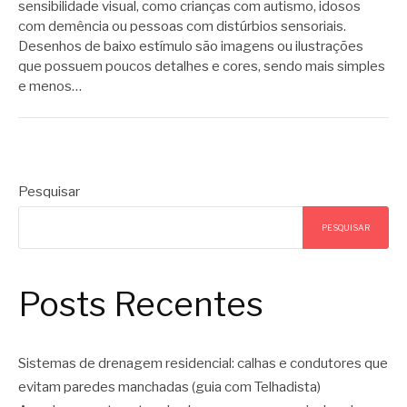
sensibilidade visual, como crianças com autismo, idosos
com demência ou pessoas com distúrbios sensoriais.
Desenhos de baixo estímulo são imagens ou ilustrações
que possuem poucos detalhes e cores, sendo mais simples
e menos…
Pesquisar
PESQUISAR
Posts Recentes
Sistemas de drenagem residencial: calhas e condutores que
evitam paredes manchadas (guia com Telhadista)