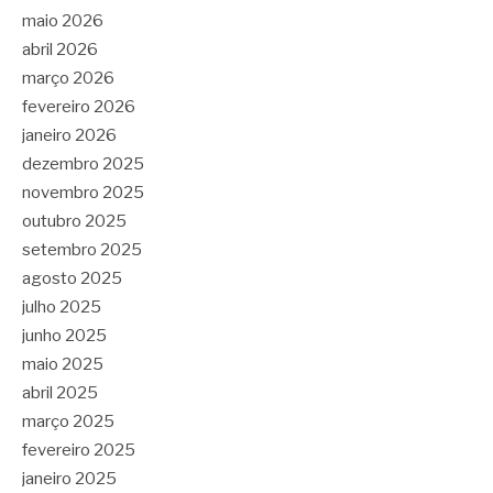
maio 2026
abril 2026
março 2026
fevereiro 2026
janeiro 2026
dezembro 2025
novembro 2025
outubro 2025
setembro 2025
agosto 2025
julho 2025
junho 2025
maio 2025
abril 2025
março 2025
fevereiro 2025
janeiro 2025