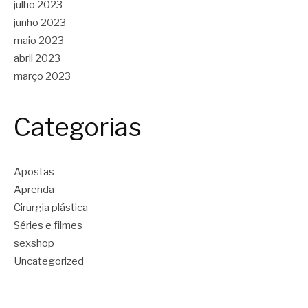
julho 2023
junho 2023
maio 2023
abril 2023
março 2023
Categorias
Apostas
Aprenda
Cirurgia plástica
Séries e filmes
sexshop
Uncategorized