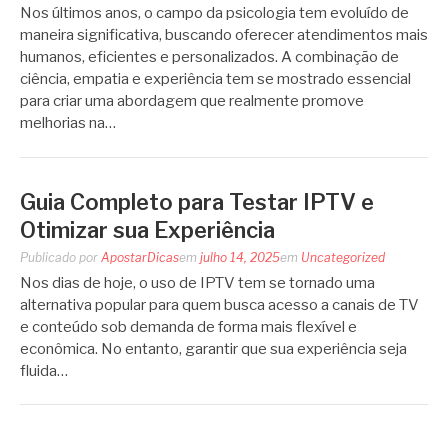
Nos últimos anos, o campo da psicologia tem evoluído de
maneira significativa, buscando oferecer atendimentos mais
humanos, eficientes e personalizados. A combinação de
ciência, empatia e experiência tem se mostrado essencial
para criar uma abordagem que realmente promove
melhorias na…
Guia Completo para Testar IPTV e
Otimizar sua Experiência
Publicado por
ApostarDicas
em
julho 14, 2025
em
Uncategorized
Nos dias de hoje, o uso de IPTV tem se tornado uma
alternativa popular para quem busca acesso a canais de TV
e conteúdo sob demanda de forma mais flexível e
econômica. No entanto, garantir que sua experiência seja
fluida…