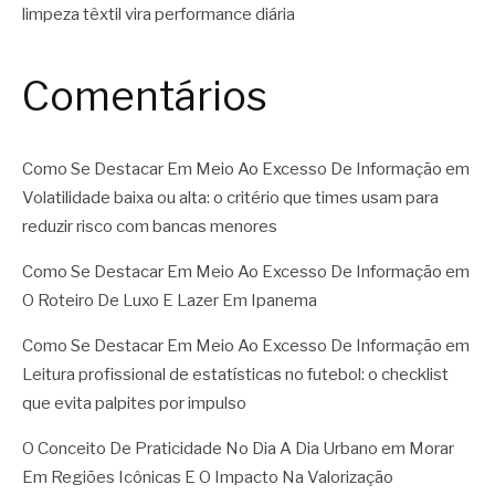
limpeza têxtil vira performance diária
Comentários
Como Se Destacar Em Meio Ao Excesso De Informação
em
Volatilidade baixa ou alta: o critério que times usam para
reduzir risco com bancas menores
Como Se Destacar Em Meio Ao Excesso De Informação
em
O Roteiro De Luxo E Lazer Em Ipanema
Como Se Destacar Em Meio Ao Excesso De Informação
em
Leitura profissional de estatísticas no futebol: o checklist
que evita palpites por impulso
O Conceito De Praticidade No Dia A Dia Urbano
em
Morar
Em Regiões Icônicas E O Impacto Na Valorização