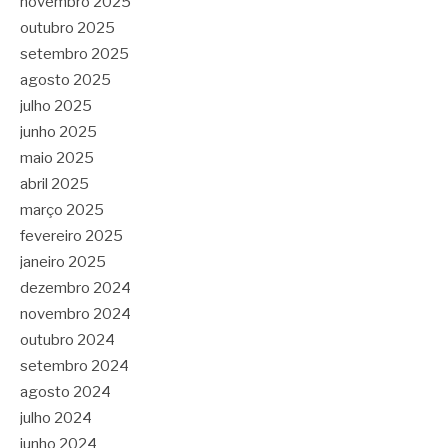
novembro 2025
outubro 2025
setembro 2025
agosto 2025
julho 2025
junho 2025
maio 2025
abril 2025
março 2025
fevereiro 2025
janeiro 2025
dezembro 2024
novembro 2024
outubro 2024
setembro 2024
agosto 2024
julho 2024
junho 2024