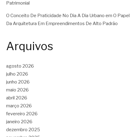
Patrimonial
O Conceito De Praticidade No Dia A Dia Urbano
em
O Papel
Da Arquitetura Em Empreendimentos De Alto Padrão
Arquivos
agosto 2026
julho 2026
junho 2026
maio 2026
abril 2026
março 2026
fevereiro 2026
janeiro 2026
dezembro 2025