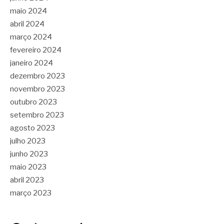
maio 2024
abril 2024
março 2024
fevereiro 2024
janeiro 2024
dezembro 2023
novembro 2023
outubro 2023
setembro 2023
agosto 2023
julho 2023
junho 2023
maio 2023
abril 2023
março 2023