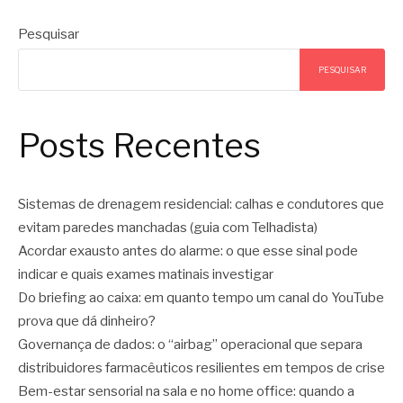
Pesquisar
PESQUISAR
Posts Recentes
Sistemas de drenagem residencial: calhas e condutores que
evitam paredes manchadas (guia com Telhadista)
Acordar exausto antes do alarme: o que esse sinal pode
indicar e quais exames matinais investigar
Do briefing ao caixa: em quanto tempo um canal do YouTube
prova que dá dinheiro?
Governança de dados: o “airbag” operacional que separa
distribuidores farmacêuticos resilientes em tempos de crise
Bem-estar sensorial na sala e no home office: quando a