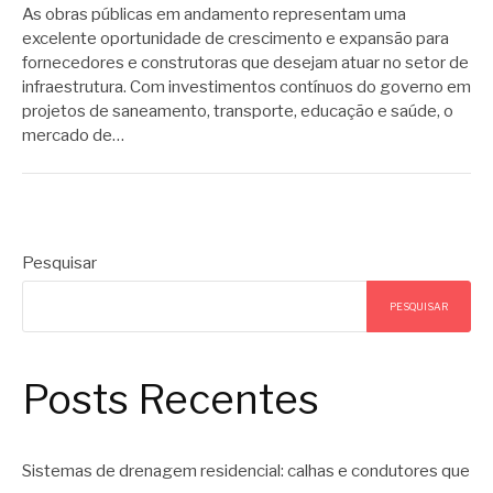
As obras públicas em andamento representam uma
excelente oportunidade de crescimento e expansão para
fornecedores e construtoras que desejam atuar no setor de
infraestrutura. Com investimentos contínuos do governo em
projetos de saneamento, transporte, educação e saúde, o
mercado de…
Pesquisar
PESQUISAR
Posts Recentes
Sistemas de drenagem residencial: calhas e condutores que