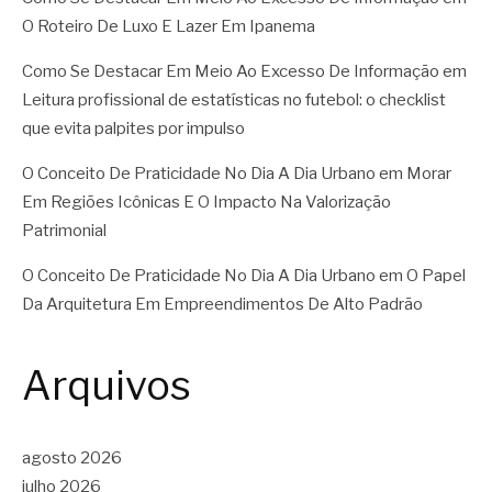
O Roteiro De Luxo E Lazer Em Ipanema
Como Se Destacar Em Meio Ao Excesso De Informação
em
Leitura profissional de estatísticas no futebol: o checklist
que evita palpites por impulso
O Conceito De Praticidade No Dia A Dia Urbano
em
Morar
Em Regiões Icônicas E O Impacto Na Valorização
Patrimonial
O Conceito De Praticidade No Dia A Dia Urbano
em
O Papel
Da Arquitetura Em Empreendimentos De Alto Padrão
Arquivos
agosto 2026
julho 2026