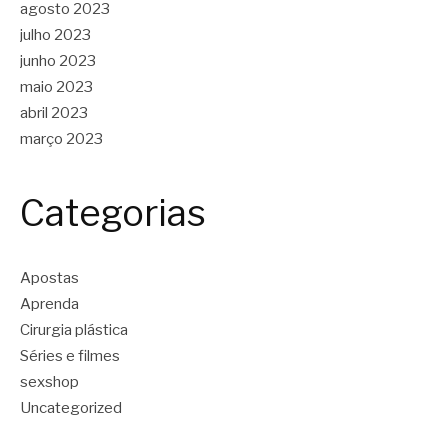
agosto 2023
julho 2023
junho 2023
maio 2023
abril 2023
março 2023
Categorias
Apostas
Aprenda
Cirurgia plástica
Séries e filmes
sexshop
Uncategorized