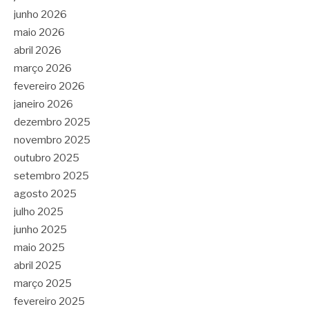
junho 2026
maio 2026
abril 2026
março 2026
fevereiro 2026
janeiro 2026
dezembro 2025
novembro 2025
outubro 2025
setembro 2025
agosto 2025
julho 2025
junho 2025
maio 2025
abril 2025
março 2025
fevereiro 2025