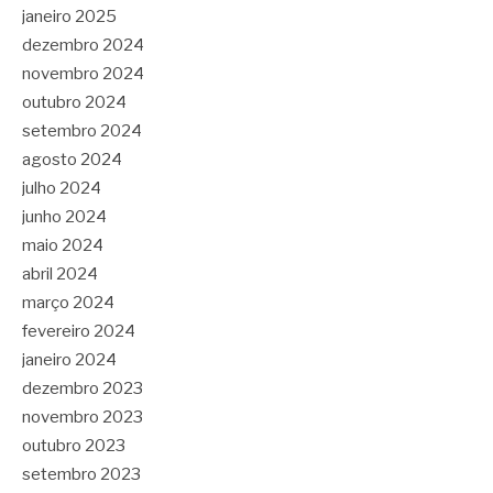
janeiro 2025
dezembro 2024
novembro 2024
outubro 2024
setembro 2024
agosto 2024
julho 2024
junho 2024
maio 2024
abril 2024
março 2024
fevereiro 2024
janeiro 2024
dezembro 2023
novembro 2023
outubro 2023
setembro 2023