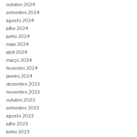
outubro 2024
setembro 2024
agosto 2024
julho 2024
junho 2024
maio 2024
abril 2024
março 2024
fevereiro 2024
janeiro 2024
dezembro 2023
novembro 2023
outubro 2023
setembro 2023
agosto 2023
julho 2023
junho 2023