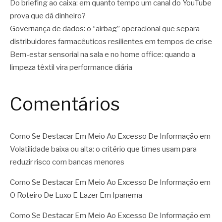
Do briefing ao caixa: em quanto tempo um canal do YouTube
prova que dá dinheiro?
Governança de dados: o “airbag” operacional que separa
distribuidores farmacêuticos resilientes em tempos de crise
Bem-estar sensorial na sala e no home office: quando a
limpeza têxtil vira performance diária
Comentários
Como Se Destacar Em Meio Ao Excesso De Informação
em
Volatilidade baixa ou alta: o critério que times usam para
reduzir risco com bancas menores
Como Se Destacar Em Meio Ao Excesso De Informação
em
O Roteiro De Luxo E Lazer Em Ipanema
Como Se Destacar Em Meio Ao Excesso De Informação
em