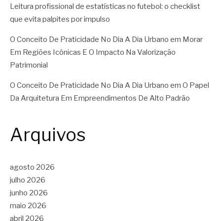
Leitura profissional de estatísticas no futebol: o checklist
que evita palpites por impulso
O Conceito De Praticidade No Dia A Dia Urbano
em
Morar
Em Regiões Icônicas E O Impacto Na Valorização
Patrimonial
O Conceito De Praticidade No Dia A Dia Urbano
em
O Papel
Da Arquitetura Em Empreendimentos De Alto Padrão
Arquivos
agosto 2026
julho 2026
junho 2026
maio 2026
abril 2026