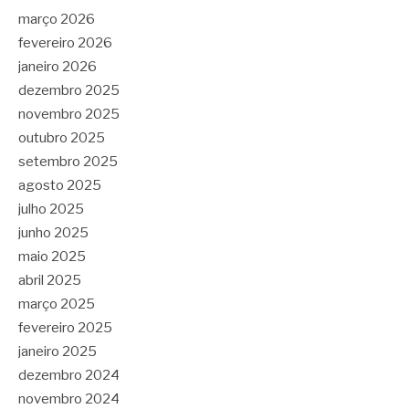
março 2026
fevereiro 2026
janeiro 2026
dezembro 2025
novembro 2025
outubro 2025
setembro 2025
agosto 2025
julho 2025
junho 2025
maio 2025
abril 2025
março 2025
fevereiro 2025
janeiro 2025
dezembro 2024
novembro 2024