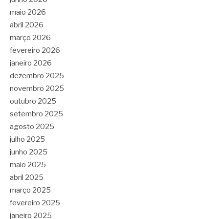
maio 2026
abril 2026
março 2026
fevereiro 2026
janeiro 2026
dezembro 2025
novembro 2025
outubro 2025
setembro 2025
agosto 2025
julho 2025
junho 2025
maio 2025
abril 2025
março 2025
fevereiro 2025
janeiro 2025