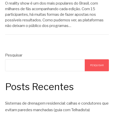
O reality show é um dos mais populares do Brasil, com
milhares de fãs acompanhando cada edição. Com 15
participantes, há muitas formas de fazer apostas nos
possíveis resultados. Como pudemos ver, as plataformas
não deixam o público dos programas…
Pesquisar
PESQUISAR
Posts Recentes
Sistemas de drenagem residencial: calhas e condutores que
evitam paredes manchadas (guia com Telhadista)