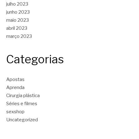
julho 2023
junho 2023
maio 2023
abril 2023
março 2023
Categorias
Apostas
Aprenda
Cirurgia plástica
Séries e filmes
sexshop
Uncategorized