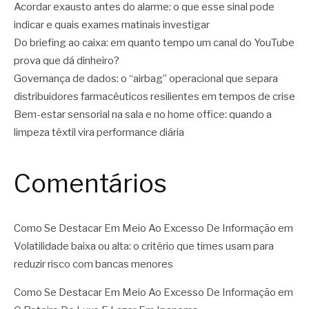
Acordar exausto antes do alarme: o que esse sinal pode
indicar e quais exames matinais investigar
Do briefing ao caixa: em quanto tempo um canal do YouTube
prova que dá dinheiro?
Governança de dados: o “airbag” operacional que separa
distribuidores farmacêuticos resilientes em tempos de crise
Bem-estar sensorial na sala e no home office: quando a
limpeza têxtil vira performance diária
Comentários
Como Se Destacar Em Meio Ao Excesso De Informação
em
Volatilidade baixa ou alta: o critério que times usam para
reduzir risco com bancas menores
Como Se Destacar Em Meio Ao Excesso De Informação
em