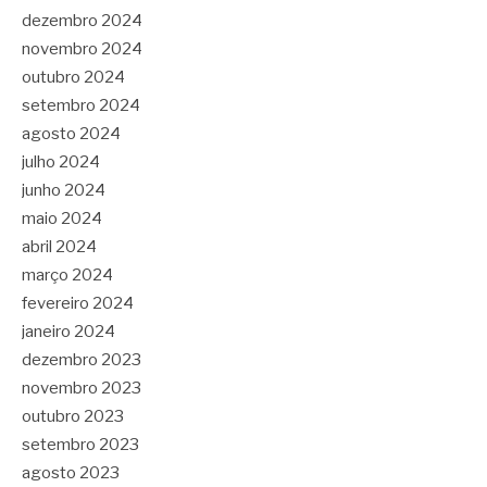
dezembro 2024
novembro 2024
outubro 2024
setembro 2024
agosto 2024
julho 2024
junho 2024
maio 2024
abril 2024
março 2024
fevereiro 2024
janeiro 2024
dezembro 2023
novembro 2023
outubro 2023
setembro 2023
agosto 2023