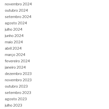
novembro 2024
outubro 2024
setembro 2024
agosto 2024
julho 2024
junho 2024
maio 2024
abril 2024
março 2024
fevereiro 2024
janeiro 2024
dezembro 2023
novembro 2023
outubro 2023
setembro 2023
agosto 2023
julho 2023