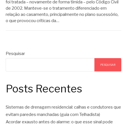
foi tratada – novamente de forma tímida – pelo Código Civil
de 2002. Manteve-se o tratamento diferenciado em
relação ao casamento, principalmente no plano sucessório,
o que provocou críticas da…
Pesquisar
PESQUISAR
Posts Recentes
Sistemas de drenagem residencial: calhas e condutores que
evitam paredes manchadas (guia com Telhadista)
Acordar exausto antes do alarme: o que esse sinal pode