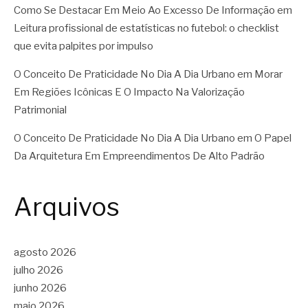
Como Se Destacar Em Meio Ao Excesso De Informação
em
Leitura profissional de estatísticas no futebol: o checklist
que evita palpites por impulso
O Conceito De Praticidade No Dia A Dia Urbano
em
Morar
Em Regiões Icônicas E O Impacto Na Valorização
Patrimonial
O Conceito De Praticidade No Dia A Dia Urbano
em
O Papel
Da Arquitetura Em Empreendimentos De Alto Padrão
Arquivos
agosto 2026
julho 2026
junho 2026
maio 2026