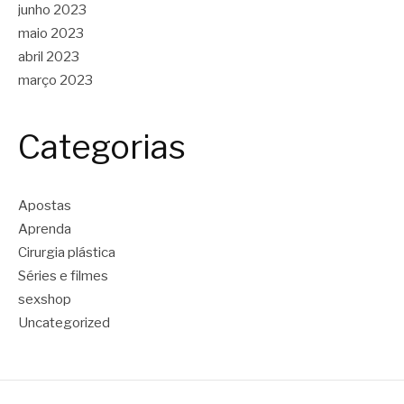
junho 2023
maio 2023
abril 2023
março 2023
Categorias
Apostas
Aprenda
Cirurgia plástica
Séries e filmes
sexshop
Uncategorized