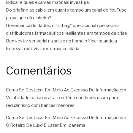
indicar e quais exames matinais investigar
Do briefing ao caixa: em quanto tempo um canal do YouTube
prova que dá dinheiro?
Governança de dados: o “airbag” operacional que separa
distribuidores farmacêuticos resilientes em tempos de crise
Bem-estar sensorial na sala e no home office: quando a
limpeza têxtil vira performance diária
Comentários
Como Se Destacar Em Meio Ao Excesso De Informação
em
Volatilidade baixa ou alta: o critério que times usam para
reduzir risco com bancas menores
Como Se Destacar Em Meio Ao Excesso De Informação
em
O Roteiro De Luxo E Lazer Em Ipanema