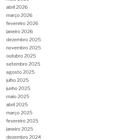
abril 2026
março 2026
fevereiro 2026
janeiro 2026
dezembro 2025
novembro 2025
outubro 2025
setembro 2025
agosto 2025
julho 2025
junho 2025
maio 2025
abril 2025
março 2025
fevereiro 2025
janeiro 2025
dezembro 2024