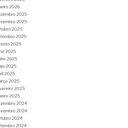
neiro 2026
ezembro 2025
ovembro 2025
tubro 2025
etembro 2025
gosto 2025
lho 2025
nho 2025
aio 2025
ril 2025
arço 2025
vereiro 2025
neiro 2025
ezembro 2024
ovembro 2024
tubro 2024
etembro 2024