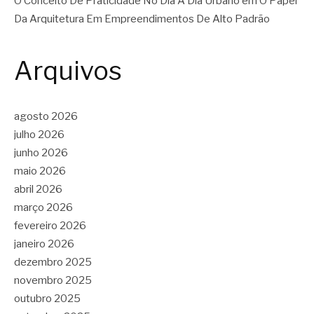
O Conceito De Praticidade No Dia A Dia Urbano
em
O Papel
Da Arquitetura Em Empreendimentos De Alto Padrão
Arquivos
agosto 2026
julho 2026
junho 2026
maio 2026
abril 2026
março 2026
fevereiro 2026
janeiro 2026
dezembro 2025
novembro 2025
outubro 2025