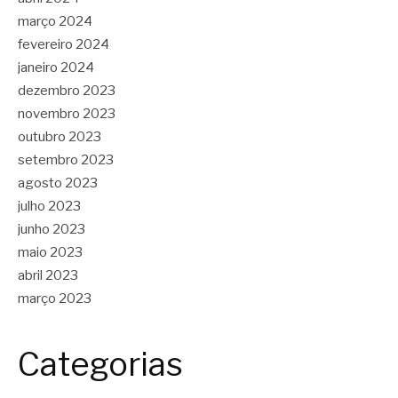
março 2024
fevereiro 2024
janeiro 2024
dezembro 2023
novembro 2023
outubro 2023
setembro 2023
agosto 2023
julho 2023
junho 2023
maio 2023
abril 2023
março 2023
Categorias