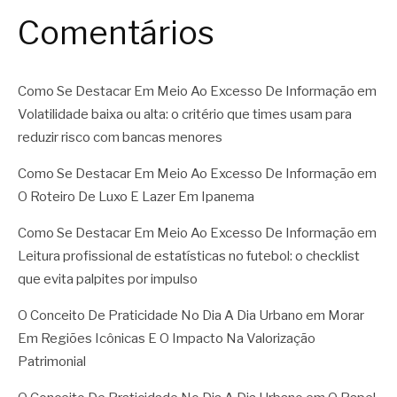
Comentários
Como Se Destacar Em Meio Ao Excesso De Informação
em
Volatilidade baixa ou alta: o critério que times usam para
reduzir risco com bancas menores
Como Se Destacar Em Meio Ao Excesso De Informação
em
O Roteiro De Luxo E Lazer Em Ipanema
Como Se Destacar Em Meio Ao Excesso De Informação
em
Leitura profissional de estatísticas no futebol: o checklist
que evita palpites por impulso
O Conceito De Praticidade No Dia A Dia Urbano
em
Morar
Em Regiões Icônicas E O Impacto Na Valorização
Patrimonial