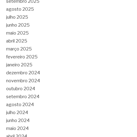
setembro 2025
agosto 2025
julho 2025
junho 2025
maio 2025
abril 2025
março 2025
fevereiro 2025
janeiro 2025
dezembro 2024
novembro 2024
outubro 2024
setembro 2024
agosto 2024
julho 2024
junho 2024
maio 2024
abril 2024