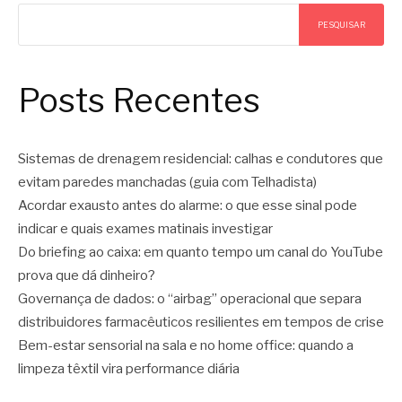
PESQUISAR
Posts Recentes
Sistemas de drenagem residencial: calhas e condutores que
evitam paredes manchadas (guia com Telhadista)
Acordar exausto antes do alarme: o que esse sinal pode
indicar e quais exames matinais investigar
Do briefing ao caixa: em quanto tempo um canal do YouTube
prova que dá dinheiro?
Governança de dados: o “airbag” operacional que separa
distribuidores farmacêuticos resilientes em tempos de crise
Bem-estar sensorial na sala e no home office: quando a
limpeza têxtil vira performance diária