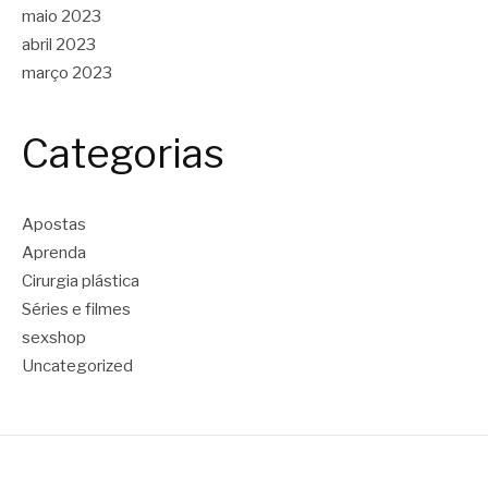
maio 2023
abril 2023
março 2023
Categorias
Apostas
Aprenda
Cirurgia plástica
Séries e filmes
sexshop
Uncategorized