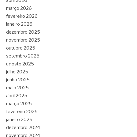
abril 2026
março 2026
fevereiro 2026
janeiro 2026
dezembro 2025
novembro 2025
outubro 2025
setembro 2025
agosto 2025
julho 2025
junho 2025
maio 2025
abril 2025
março 2025
fevereiro 2025
janeiro 2025
dezembro 2024
novembro 2024