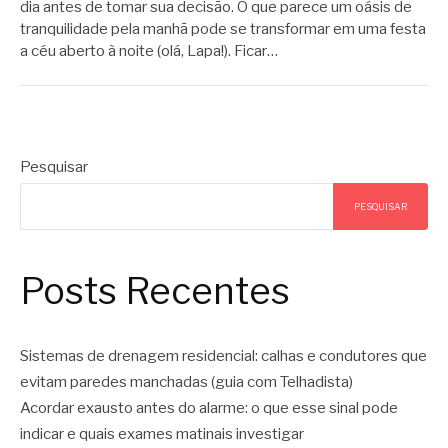
dia antes de tomar sua decisão. O que parece um oásis de
tranquilidade pela manhã pode se transformar em uma festa
a céu aberto à noite (olá, Lapa!). Ficar…
Pesquisar
PESQUISAR
Posts Recentes
Sistemas de drenagem residencial: calhas e condutores que
evitam paredes manchadas (guia com Telhadista)
Acordar exausto antes do alarme: o que esse sinal pode
indicar e quais exames matinais investigar