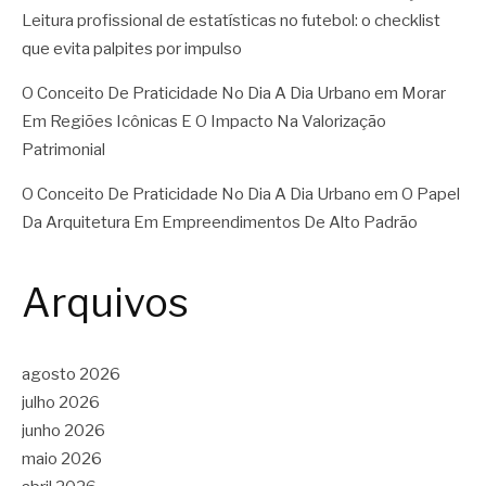
Leitura profissional de estatísticas no futebol: o checklist
que evita palpites por impulso
O Conceito De Praticidade No Dia A Dia Urbano
em
Morar
Em Regiões Icônicas E O Impacto Na Valorização
Patrimonial
O Conceito De Praticidade No Dia A Dia Urbano
em
O Papel
Da Arquitetura Em Empreendimentos De Alto Padrão
Arquivos
agosto 2026
julho 2026
junho 2026
maio 2026