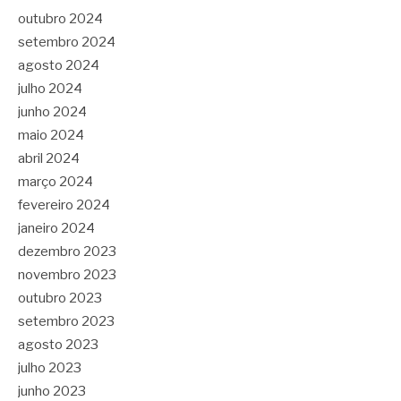
outubro 2024
setembro 2024
agosto 2024
julho 2024
junho 2024
maio 2024
abril 2024
março 2024
fevereiro 2024
janeiro 2024
dezembro 2023
novembro 2023
outubro 2023
setembro 2023
agosto 2023
julho 2023
junho 2023