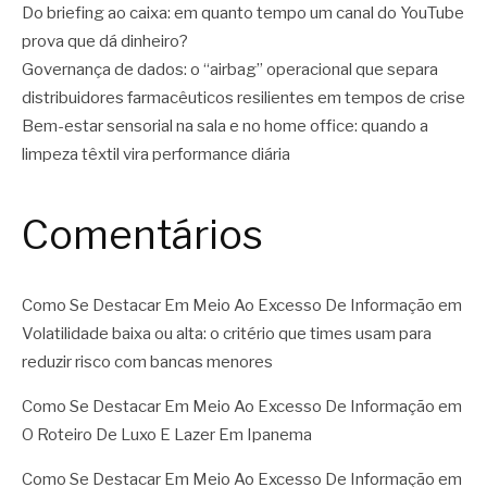
Do briefing ao caixa: em quanto tempo um canal do YouTube
prova que dá dinheiro?
Governança de dados: o “airbag” operacional que separa
distribuidores farmacêuticos resilientes em tempos de crise
Bem-estar sensorial na sala e no home office: quando a
limpeza têxtil vira performance diária
Comentários
Como Se Destacar Em Meio Ao Excesso De Informação
em
Volatilidade baixa ou alta: o critério que times usam para
reduzir risco com bancas menores
Como Se Destacar Em Meio Ao Excesso De Informação
em
O Roteiro De Luxo E Lazer Em Ipanema
Como Se Destacar Em Meio Ao Excesso De Informação
em