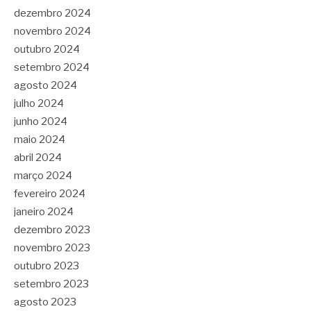
dezembro 2024
novembro 2024
outubro 2024
setembro 2024
agosto 2024
julho 2024
junho 2024
maio 2024
abril 2024
março 2024
fevereiro 2024
janeiro 2024
dezembro 2023
novembro 2023
outubro 2023
setembro 2023
agosto 2023