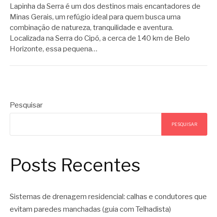
Lapinha da Serra é um dos destinos mais encantadores de
Minas Gerais, um refúgio ideal para quem busca uma
combinação de natureza, tranquilidade e aventura.
Localizada na Serra do Cipó, a cerca de 140 km de Belo
Horizonte, essa pequena…
Pesquisar
PESQUISAR
Posts Recentes
Sistemas de drenagem residencial: calhas e condutores que
evitam paredes manchadas (guia com Telhadista)