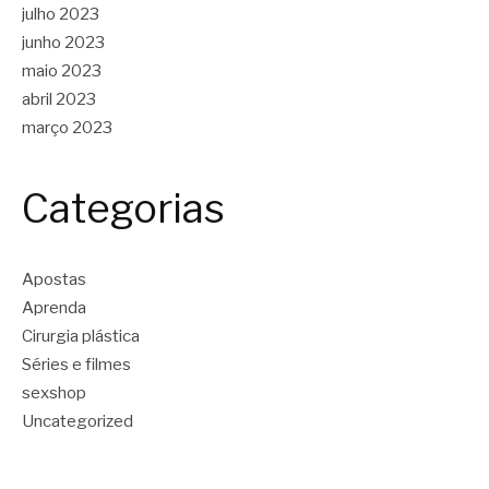
julho 2023
junho 2023
maio 2023
abril 2023
março 2023
Categorias
Apostas
Aprenda
Cirurgia plástica
Séries e filmes
sexshop
Uncategorized