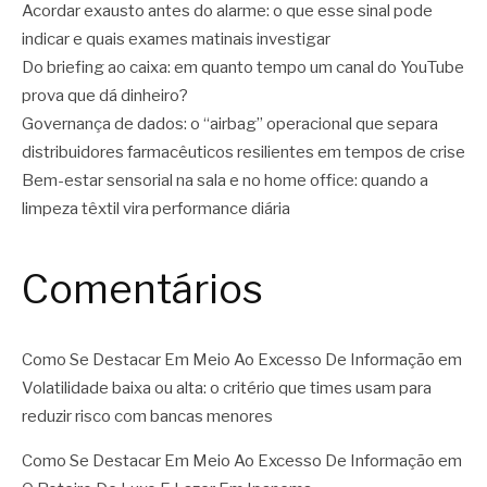
Acordar exausto antes do alarme: o que esse sinal pode
indicar e quais exames matinais investigar
Do briefing ao caixa: em quanto tempo um canal do YouTube
prova que dá dinheiro?
Governança de dados: o “airbag” operacional que separa
distribuidores farmacêuticos resilientes em tempos de crise
Bem-estar sensorial na sala e no home office: quando a
limpeza têxtil vira performance diária
Comentários
Como Se Destacar Em Meio Ao Excesso De Informação
em
Volatilidade baixa ou alta: o critério que times usam para
reduzir risco com bancas menores
Como Se Destacar Em Meio Ao Excesso De Informação
em