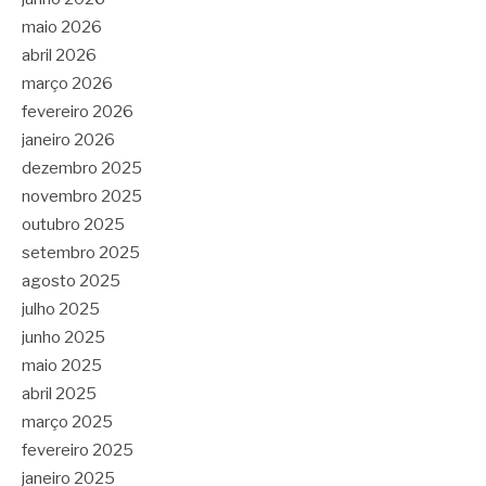
maio 2026
abril 2026
março 2026
fevereiro 2026
janeiro 2026
dezembro 2025
novembro 2025
outubro 2025
setembro 2025
agosto 2025
julho 2025
junho 2025
maio 2025
abril 2025
março 2025
fevereiro 2025
janeiro 2025