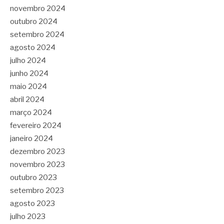
novembro 2024
outubro 2024
setembro 2024
agosto 2024
julho 2024
junho 2024
maio 2024
abril 2024
março 2024
fevereiro 2024
janeiro 2024
dezembro 2023
novembro 2023
outubro 2023
setembro 2023
agosto 2023
julho 2023