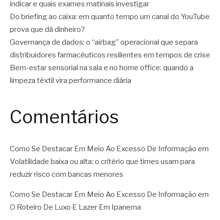
indicar e quais exames matinais investigar
Do briefing ao caixa: em quanto tempo um canal do YouTube
prova que dá dinheiro?
Governança de dados: o “airbag” operacional que separa
distribuidores farmacêuticos resilientes em tempos de crise
Bem-estar sensorial na sala e no home office: quando a
limpeza têxtil vira performance diária
Comentários
Como Se Destacar Em Meio Ao Excesso De Informação
em
Volatilidade baixa ou alta: o critério que times usam para
reduzir risco com bancas menores
Como Se Destacar Em Meio Ao Excesso De Informação
em
O Roteiro De Luxo E Lazer Em Ipanema