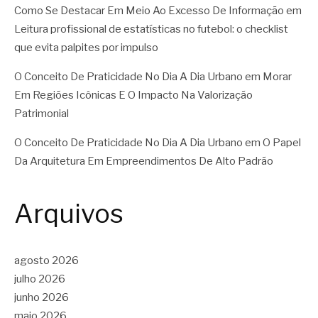
Como Se Destacar Em Meio Ao Excesso De Informação
em
Leitura profissional de estatísticas no futebol: o checklist
que evita palpites por impulso
O Conceito De Praticidade No Dia A Dia Urbano
em
Morar
Em Regiões Icônicas E O Impacto Na Valorização
Patrimonial
O Conceito De Praticidade No Dia A Dia Urbano
em
O Papel
Da Arquitetura Em Empreendimentos De Alto Padrão
Arquivos
agosto 2026
julho 2026
junho 2026
maio 2026