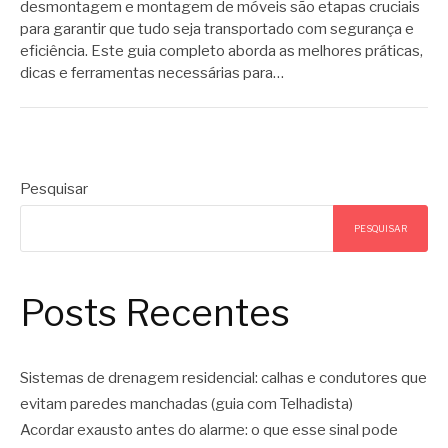
desmontagem e montagem de móveis são etapas cruciais
para garantir que tudo seja transportado com segurança e
eficiência. Este guia completo aborda as melhores práticas,
dicas e ferramentas necessárias para…
Pesquisar
PESQUISAR
Posts Recentes
Sistemas de drenagem residencial: calhas e condutores que
evitam paredes manchadas (guia com Telhadista)
Acordar exausto antes do alarme: o que esse sinal pode