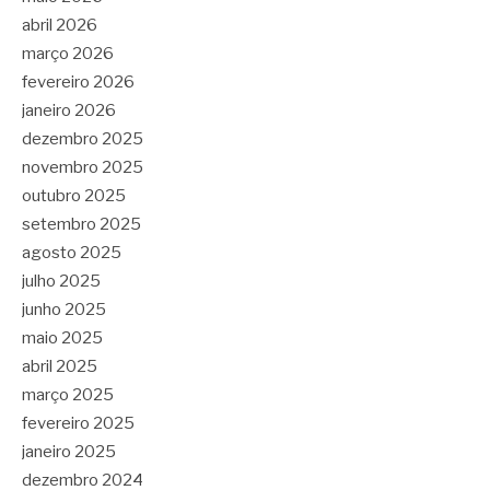
abril 2026
março 2026
fevereiro 2026
janeiro 2026
dezembro 2025
novembro 2025
outubro 2025
setembro 2025
agosto 2025
julho 2025
junho 2025
maio 2025
abril 2025
março 2025
fevereiro 2025
janeiro 2025
dezembro 2024