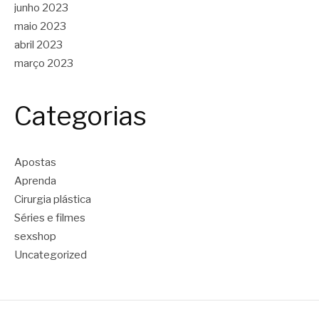
junho 2023
maio 2023
abril 2023
março 2023
Categorias
Apostas
Aprenda
Cirurgia plástica
Séries e filmes
sexshop
Uncategorized