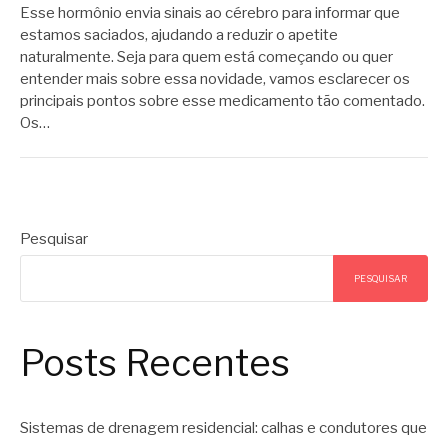
Esse hormônio envia sinais ao cérebro para informar que
estamos saciados, ajudando a reduzir o apetite
naturalmente. Seja para quem está começando ou quer
entender mais sobre essa novidade, vamos esclarecer os
principais pontos sobre esse medicamento tão comentado.
Os…
Pesquisar
PESQUISAR
Posts Recentes
Sistemas de drenagem residencial: calhas e condutores que