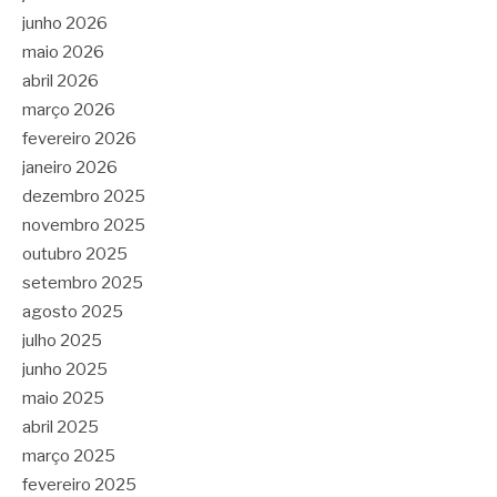
junho 2026
maio 2026
abril 2026
março 2026
fevereiro 2026
janeiro 2026
dezembro 2025
novembro 2025
outubro 2025
setembro 2025
agosto 2025
julho 2025
junho 2025
maio 2025
abril 2025
março 2025
fevereiro 2025