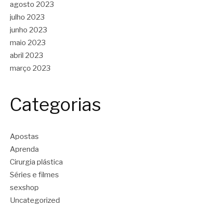
agosto 2023
julho 2023
junho 2023
maio 2023
abril 2023
março 2023
Categorias
Apostas
Aprenda
Cirurgia plástica
Séries e filmes
sexshop
Uncategorized