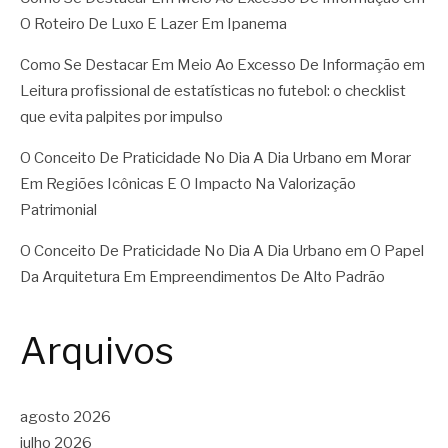
O Roteiro De Luxo E Lazer Em Ipanema
Como Se Destacar Em Meio Ao Excesso De Informação
em
Leitura profissional de estatísticas no futebol: o checklist
que evita palpites por impulso
O Conceito De Praticidade No Dia A Dia Urbano
em
Morar
Em Regiões Icônicas E O Impacto Na Valorização
Patrimonial
O Conceito De Praticidade No Dia A Dia Urbano
em
O Papel
Da Arquitetura Em Empreendimentos De Alto Padrão
Arquivos
agosto 2026
julho 2026