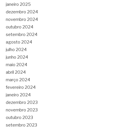
janeiro 2025
dezembro 2024
novembro 2024
outubro 2024
setembro 2024
agosto 2024
julho 2024
junho 2024
maio 2024
abril 2024
março 2024
fevereiro 2024
janeiro 2024
dezembro 2023
novembro 2023
outubro 2023
setembro 2023