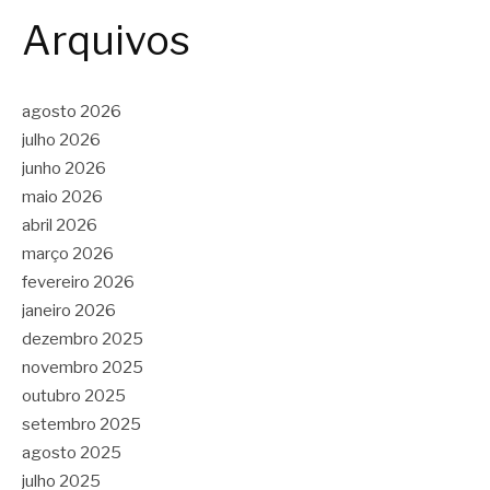
Arquivos
agosto 2026
julho 2026
junho 2026
maio 2026
abril 2026
março 2026
fevereiro 2026
janeiro 2026
dezembro 2025
novembro 2025
outubro 2025
setembro 2025
agosto 2025
julho 2025