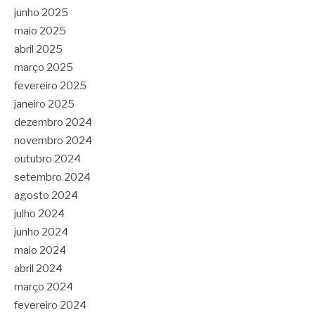
junho 2025
maio 2025
abril 2025
março 2025
fevereiro 2025
janeiro 2025
dezembro 2024
novembro 2024
outubro 2024
setembro 2024
agosto 2024
julho 2024
junho 2024
maio 2024
abril 2024
março 2024
fevereiro 2024