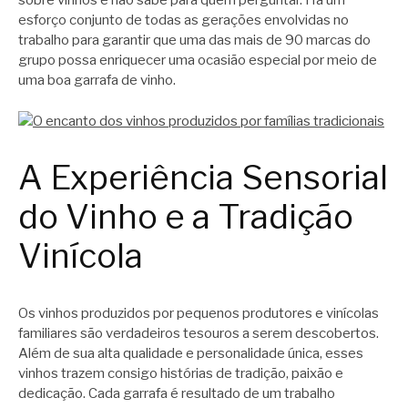
sobre vinhos e não sabe para quem perguntar. Há um
esforço conjunto de todas as gerações envolvidas no
trabalho para garantir que uma das mais de 90 marcas do
grupo possa enriquecer uma ocasião especial por meio de
uma boa garrafa de vinho.
A Experiência Sensorial
do Vinho e a Tradição
Vinícola
Os vinhos produzidos por pequenos produtores e vinícolas
familiares são verdadeiros tesouros a serem descobertos.
Além de sua alta qualidade e personalidade única, esses
vinhos trazem consigo histórias de tradição, paixão e
dedicação. Cada garrafa é resultado de um trabalho