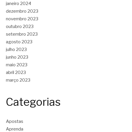
janeiro 2024
dezembro 2023
novembro 2023
outubro 2023
setembro 2023
agosto 2023
julho 2023
junho 2023
maio 2023
abril 2023
março 2023
Categorias
Apostas
Aprenda