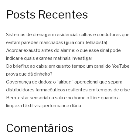
Posts Recentes
Sistemas de drenagem residencial: calhas e condutores que
evitam paredes manchadas (guia com Telhadista)
Acordar exausto antes do alarme: o que esse sinal pode
indicar e quais exames matinais investigar
Do briefing ao caixa: em quanto tempo um canal do YouTube
prova que dá dinheiro?
Governança de dados: o “airbag” operacional que separa
distribuidores farmacêuticos resilientes em tempos de crise
Bem-estar sensorial na sala e no home office: quando a
limpeza têxtil vira performance diária
Comentários