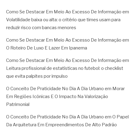
Como Se Destacar Em Meio Ao Excesso De Informação
em
Volatilidade baixa ou alta: o critério que times usam para
reduzir risco com bancas menores
Como Se Destacar Em Meio Ao Excesso De Informação
em
O Roteiro De Luxo E Lazer Em Ipanema
Como Se Destacar Em Meio Ao Excesso De Informação
em
Leitura profissional de estatísticas no futebol: o checklist
que evita palpites por impulso
O Conceito De Praticidade No Dia A Dia Urbano
em
Morar
Em Regiões Icônicas E O Impacto Na Valorização
Patrimonial
O Conceito De Praticidade No Dia A Dia Urbano
em
O Papel
Da Arquitetura Em Empreendimentos De Alto Padrão